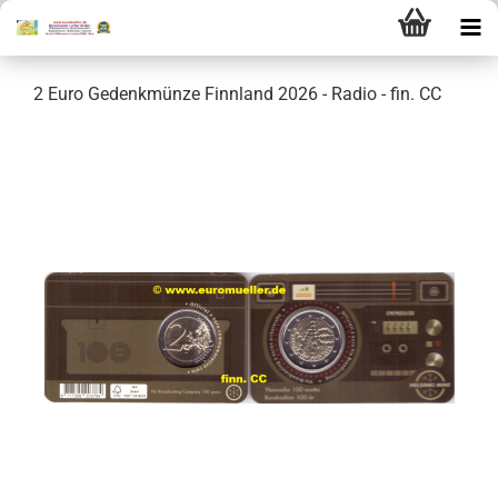
2 Euro Gedenkmünze Finnland 2026 - Radio - fin. CC