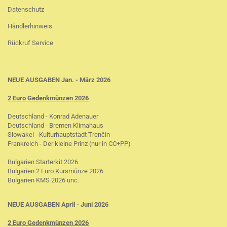
Datenschutz
Händlerhinweis
Rückruf Service
NEUE AUSGABEN Jan. - März 2026
2 Euro Gedenkmünzen 2026
Deutschland - Konrad Adenauer
Deutschland - Bremen Klimahaus
Slowakei - Kulturhauptstadt Trenčín
Frankreich - Der kleine Prinz (nur in CC+PP)
Bulgarien Starterkit 2026
Bulgarien 2 Euro Kursmünze 2026
Bulgarien KMS 2026 unc.
NEUE AUSGABEN April - Juni 2026
2 Euro Gedenkmünzen 2026