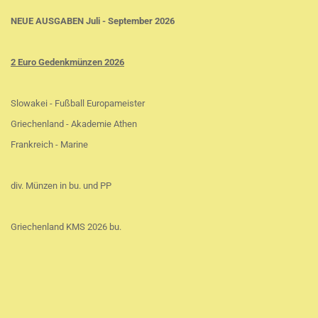
NEUE AUSGABEN Juli - September 2026
2 Euro Gedenkmünzen 2026
Slowakei - Fußball Europameister
Griechenland - Akademie Athen
Frankreich - Marine
div. Münzen in bu. und PP
Griechenland KMS 2026 bu.