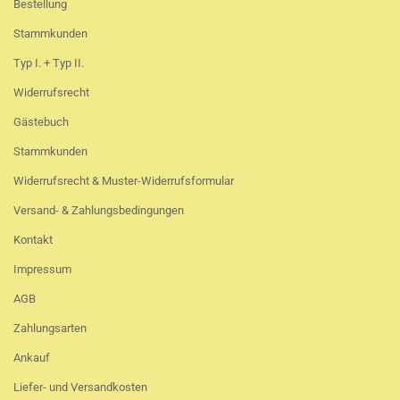
Bestellung
Stammkunden
Typ I. + Typ II.
Widerrufsrecht
Gästebuch
Stammkunden
Widerrufsrecht & Muster-Widerrufsformular
Versand- & Zahlungsbedingungen
Kontakt
Impressum
AGB
Zahlungsarten
Ankauf
Liefer- und Versandkosten