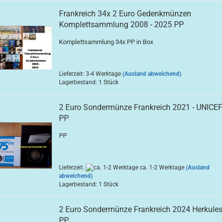
Frankreich 34x 2 Euro Gedenkmünzen
Komplettsammlung 2008 - 2025 PP
Komplettsammlung 34x PP in Box
Lieferzeit: 3-4 Werktage
(Ausland abweichend)
Lagerbestand: 1 Stück
2 Euro Sondermünze Frankreich 2021 - UNICEF
PP
PP
Lieferzeit:
ca. 1-2 Werktage
(Ausland
abweichend)
Lagerbestand: 1 Stück
2 Euro Sondermünze Frankreich 2024 Herkule
PP