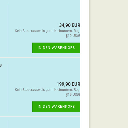
34,90 EUR
Kein Steuerausweis gem. Kleinuntern.-Reg.
§19 UStG
IN DEN WARENKORB
s
199,90 EUR
Kein Steuerausweis gem. Kleinuntern.-Reg.
§19 UStG
IN DEN WARENKORB