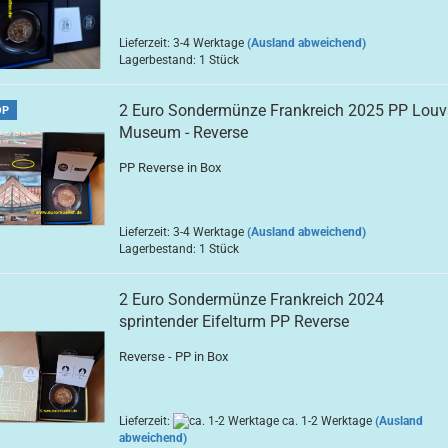
Lieferzeit: 3-4 Werktage
(Ausland abweichend)
Lagerbestand: 1 Stück
2 Euro Sondermünze Frankreich 2025 PP Louv
OP
Museum - Reverse
PP Reverse in Box
Lieferzeit: 3-4 Werktage
(Ausland abweichend)
Lagerbestand: 1 Stück
2 Euro Sondermünze Frankreich 2024
sprintender Eifelturm PP Reverse
Reverse - PP in Box
Lieferzeit:
ca. 1-2 Werktage
(Ausland
abweichend)