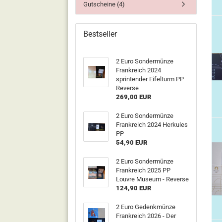
Gutscheine (4)
Bestseller
2 Euro Sondermünze
Frankreich 2024
sprintender Eifelturm PP
Reverse
269,00 EUR
2 Euro Sondermünze
Frankreich 2024 Herkules
PP
54,90 EUR
2 Euro Sondermünze
Frankreich 2025 PP
Louvre Museum - Reverse
124,90 EUR
2 Euro Gedenkmünze
Frankreich 2026 - Der