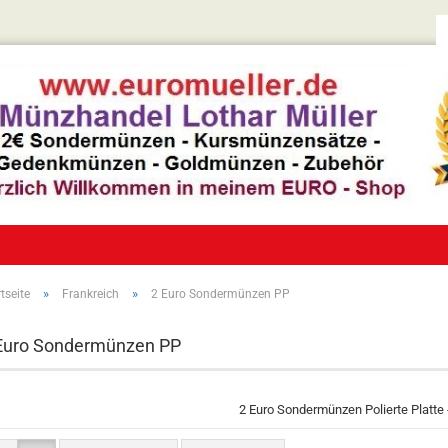
»
»
tseite
Frankreich
2 Euro Sondermünzen PP
Euro Sondermünzen PP
2 Euro Sondermünzen Polierte Platte 