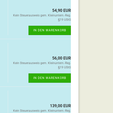
54,90 EUR
Kein Steuerausweis gem. Kleinuntern.-Reg.
§19 UStG
IN DEN WARENKORB
56,00 EUR
Kein Steuerausweis gem. Kleinuntern.-Reg.
§19 UStG
IN DEN WARENKORB
139,00 EUR
Kein Steuerausweis gem. Kleinuntern.-Reg.