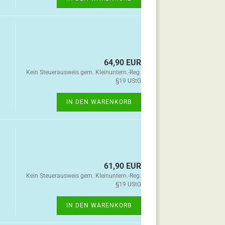
64,90 EUR
Kein Steuerausweis gem. Kleinuntern.-Reg.
§19 UStG
IN DEN WARENKORB
61,90 EUR
Kein Steuerausweis gem. Kleinuntern.-Reg.
§19 UStG
IN DEN WARENKORB