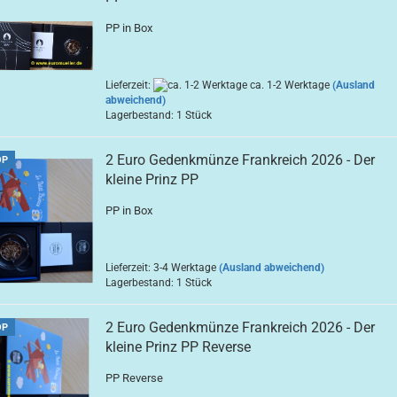
PP in Box
Lieferzeit:
ca. 1-2 Werktage
(Ausland
abweichend)
Lagerbestand: 1 Stück
2 Euro Gedenkmünze Frankreich 2026 - Der
OP
kleine Prinz PP
PP in Box
Lieferzeit: 3-4 Werktage
(Ausland abweichend)
Lagerbestand: 1 Stück
2 Euro Gedenkmünze Frankreich 2026 - Der
OP
kleine Prinz PP Reverse
PP Reverse