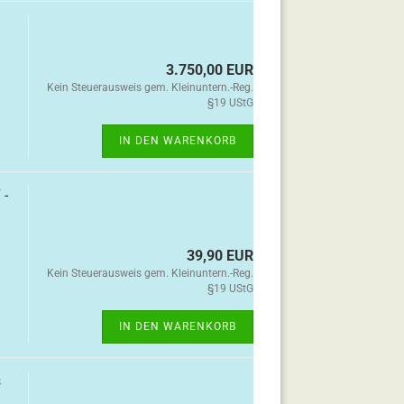
3.750,00 EUR
Kein Steuerausweis gem. Kleinuntern.-Reg.
§19 UStG
IN DEN WARENKORB
 -
39,90 EUR
Kein Steuerausweis gem. Kleinuntern.-Reg.
§19 UStG
IN DEN WARENKORB
s