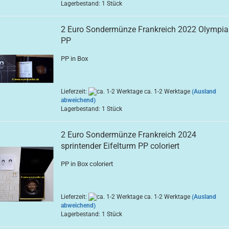
Lagerbestand: 1 Stück
2 Euro Sondermünze Frankreich 2022 Olympia
PP
PP in Box
Lieferzeit:
ca. 1-2 Werktage
(Ausland
abweichend)
Lagerbestand: 1 Stück
2 Euro Sondermünze Frankreich 2024
sprintender Eifelturm PP coloriert
PP in Box coloriert
Lieferzeit:
ca. 1-2 Werktage
(Ausland
abweichend)
Lagerbestand: 1 Stück