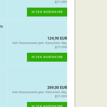
§19 UStG
IN DEN WARENKORB
re
124,90 EUR
Kein Steuerausweis gem. Kleinuntern.-Reg.
§19 UStG
IN DEN WARENKORB
269,00 EUR
Kein Steuerausweis gem. Kleinuntern.-Reg.
§19 UStG
IN DEN WARENKORB