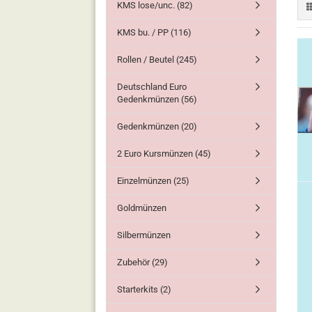
KMS lose/unc. (82)
KMS bu. / PP (116)
Rollen / Beutel (245)
Deutschland Euro
Gedenkmünzen (56)
Gedenkmünzen (20)
2 Euro Kursmünzen (45)
Einzelmünzen (25)
Goldmünzen
Silbermünzen
Zubehör (29)
Starterkits (2)