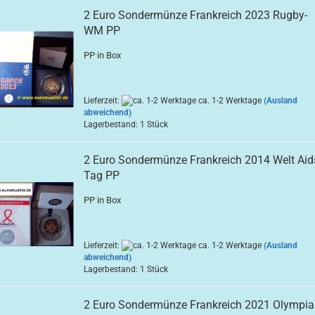
2 Euro Sondermünze Frankreich 2023 Rugby-
WM PP
PP in Box
Lieferzeit:
ca. 1-2 Werktage
(Ausland
abweichend)
Lagerbestand: 1 Stück
2 Euro Sondermünze Frankreich 2014 Welt Aid
Tag PP
PP in Box
Lieferzeit:
ca. 1-2 Werktage
(Ausland
abweichend)
Lagerbestand: 1 Stück
2 Euro Sondermünze Frankreich 2021 Olympia