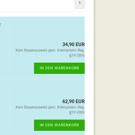
1
c
34,90 EUR
Kein Steuerausweis gem. Kleinuntern.-Reg.
§19 UStG
IN DEN WARENKORB
62,90 EUR
Kein Steuerausweis gem. Kleinuntern.-Reg.
§19 UStG
IN DEN WARENKORB