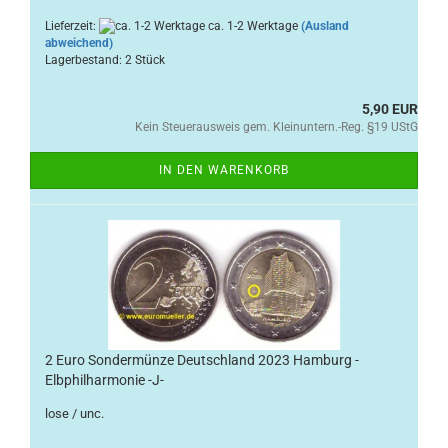
Lieferzeit:
ca. 1-2 Werktage
(Ausland
abweichend)
Lagerbestand: 2 Stück
5,90 EUR
Kein Steuerausweis gem. Kleinuntern.-Reg. §19 UStG
IN DEN WARENKORB
2 Euro Sondermünze Deutschland 2023 Hamburg -
Elbphilharmonie -J-
lose / unc.