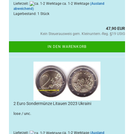
Lieferzeit:
ca. 1-2 Werktage
(Ausland
abweichend)
Lagerbestand: 1 Stück
47,90 EUR
Kein Steuerausweis gem. Kleinuntern.-Reg. §19 UStG
IN DEN WARENKORB
2 Euro Sondermünze Litauen 2023 Ukraini
lose / unc.
Lieferzeit:
ca. 1-2 Werktage
(Ausland