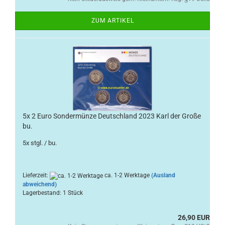
ZUM ARTIKEL
5x 2 Euro Sondermünze Deutschland 2023 Karl der Große
bu.
5x stgl. / bu.
Lieferzeit:
ca. 1-2 Werktage
(Ausland
abweichend)
Lagerbestand: 1 Stück
26,90 EUR