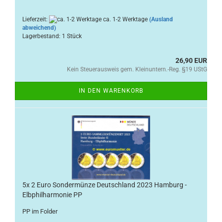
Lieferzeit:
ca. 1-2 Werktage
(Ausland
abweichend)
Lagerbestand: 1 Stück
26,90 EUR
Kein Steuerausweis gem. Kleinuntern.-Reg. §19 UStG
IN DEN WARENKORB
5x 2 Euro Sondermünze Deutschland 2023 Hamburg -
Elbphilharmonie PP
PP im Folder