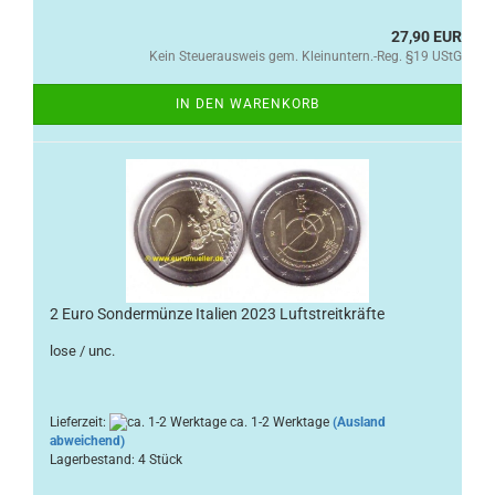
27,90 EUR
Kein Steuerausweis gem. Kleinuntern.-Reg. §19 UStG
IN DEN WARENKORB
2 Euro Sondermünze Italien 2023 Luftstreitkräfte
lose / unc.
Lieferzeit:
ca. 1-2 Werktage
(Ausland
abweichend)
Lagerbestand: 4 Stück