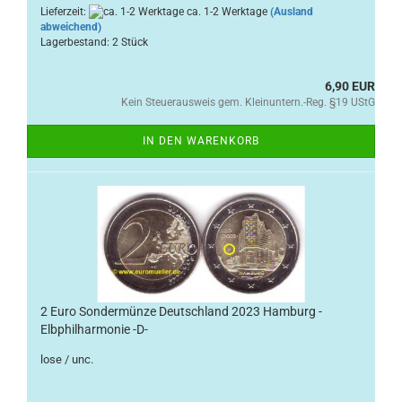
Lieferzeit:
ca. 1-2 Werktage
(Ausland
abweichend)
Lagerbestand: 2 Stück
6,90 EUR
Kein Steuerausweis gem. Kleinuntern.-Reg. §19 UStG
IN DEN WARENKORB
2 Euro Sondermünze Deutschland 2023 Hamburg -
Elbphilharmonie -D-
lose / unc.