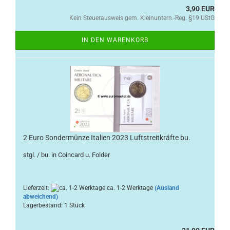
3,90 EUR
Kein Steuerausweis gem. Kleinuntern.-Reg. §19 UStG
IN DEN WARENKORB
2 Euro Sondermünze Italien 2023 Luftstreitkräfte bu.
stgl. / bu. in Coincard u. Folder
Lieferzeit:
ca. 1-2 Werktage
(Ausland
abweichend)
Lagerbestand: 1 Stück