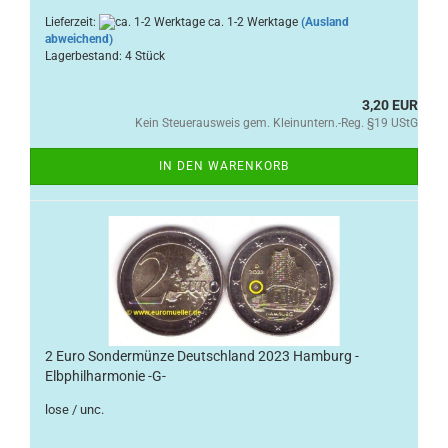
Lieferzeit:
ca. 1-2 Werktage
(Ausland
abweichend)
Lagerbestand: 4 Stück
3,20 EUR
Kein Steuerausweis gem. Kleinuntern.-Reg. §19 UStG
IN DEN WARENKORB
2 Euro Sondermünze Deutschland 2023 Hamburg -
Elbphilharmonie -G-
lose / unc.