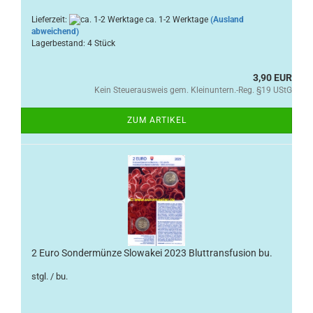
Lieferzeit:
ca. 1-2 Werktage
(Ausland
abweichend)
Lagerbestand: 4 Stück
3,90 EUR
Kein Steuerausweis gem. Kleinuntern.-Reg. §19 UStG
ZUM ARTIKEL
2 Euro Sondermünze Slowakei 2023 Bluttransfusion bu.
stgl. / bu.