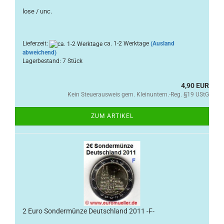
lose / unc.
Lieferzeit:
ca. 1-2 Werktage
(Ausland
abweichend)
Lagerbestand: 7 Stück
4,90 EUR
Kein Steuerausweis gem. Kleinuntern.-Reg. §19 UStG
ZUM ARTIKEL
2 Euro Sondermünze Deutschland 2011 -F-