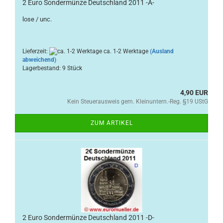
2 Euro Sondermünze Deutschland 2011 -A-
lose / unc.
Lieferzeit:
ca. 1-2 Werktage
(Ausland
abweichend)
Lagerbestand: 9 Stück
4,90 EUR
Kein Steuerausweis gem. Kleinuntern.-Reg. §19 UStG
ZUM ARTIKEL
2 Euro Sondermünze Deutschland 2011 -D-