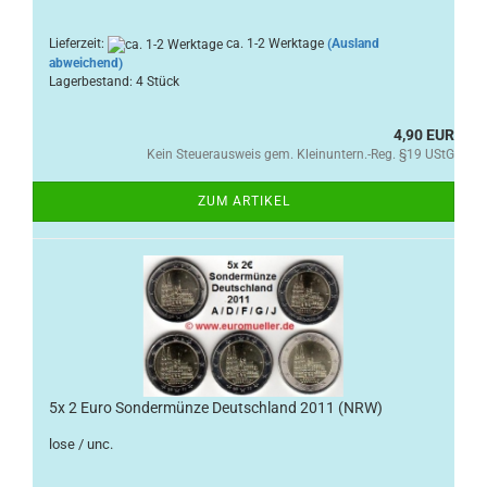
Lieferzeit:
ca. 1-2 Werktage
(Ausland
abweichend)
Lagerbestand: 4 Stück
4,90 EUR
Kein Steuerausweis gem. Kleinuntern.-Reg. §19 UStG
ZUM ARTIKEL
5x 2 Euro Sondermünze Deutschland 2011 (NRW)
lose / unc.