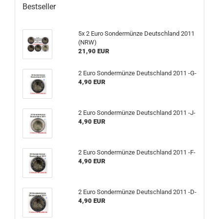
Bestseller
5x 2 Euro Sondermünze Deutschland 2011
(NRW)
21,90 EUR
2 Euro Sondermünze Deutschland 2011 -G-
4,90 EUR
2 Euro Sondermünze Deutschland 2011 -J-
4,90 EUR
2 Euro Sondermünze Deutschland 2011 -F-
4,90 EUR
2 Euro Sondermünze Deutschland 2011 -D-
4,90 EUR