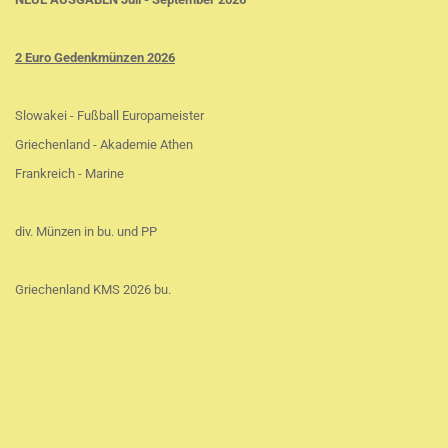
2 Euro Gedenkmünzen 2026
Slowakei - Fußball Europameister
Griechenland - Akademie Athen
Frankreich - Marine
div. Münzen in bu. und PP
Griechenland KMS 2026 bu.