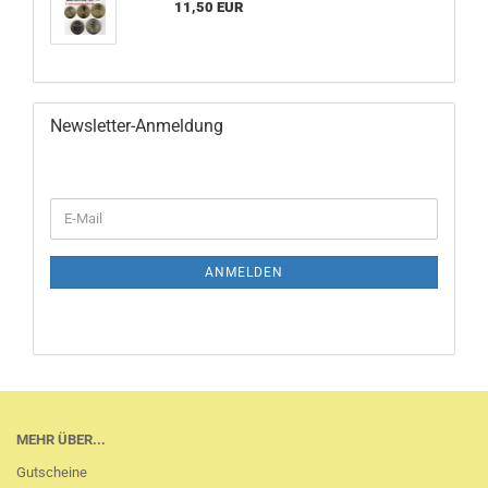
11,50 EUR
Newsletter-Anmeldung
WEITER
E-
ZUR
Mail
NEWSLETTER-
ANMELDUNG
ANMELDEN
MEHR ÜBER...
Gutscheine