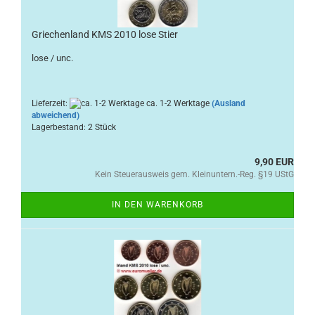
Griechenland KMS 2010 lose Stier
lose / unc.
Lieferzeit:
ca. 1-2 Werktage
(Ausland
abweichend)
Lagerbestand: 2 Stück
9,90 EUR
Kein Steuerausweis gem. Kleinuntern.-Reg. §19 UStG
IN DEN WARENKORB