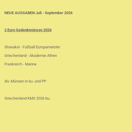
NEUE AUSGABEN Juli - September 2026
2 Euro Gedenkmünzen 2026
Slowakei - Fußball Europameister
Griechenland - Akademie Athen
Frankreich - Marine
div. Münzen in bu. und PP
Griechenland KMS 2026 bu.