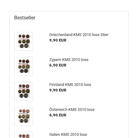
Bestseller
Griechenland KMS 2010 lose Stier
9,90 EUR
Zypern KMS 2010 lose
6,90 EUR
Finnland KMS 2010 lose
9,90 EUR
Österreich KMS 2010 lose
6,90 EUR
Italien KMS 2010 lose