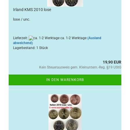
Irland KMS 2010 lose
lose / unc.
Lieferzeit:
ca. 1-2 Werktage
(Ausland
abweichend)
Lagerbestand: 1 Stück
19,90 EUR
Kein Steuerausweis gem. Kleinuntern.-Reg. §19 UStG
IN DEN WARENKORB