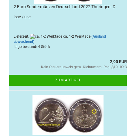
2 Euro Sondermünzen Deutschland 2022 Thüringen -D-
lose / unc.
Lieferzeit:
ca. 1-2 Werktage
(Ausland
abweichend)
Lagerbestand: 4 Stück
2,90 EUR
Kein Steuerausweis gem. Kleinuntern.-Reg. §19 UStG
ZUM ARTIKEL