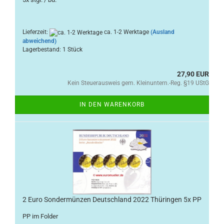
Lieferzeit:
ca. 1-2 Werktage
(Ausland
abweichend)
Lagerbestand: 1 Stück
27,90 EUR
Kein Steuerausweis gem. Kleinuntern.-Reg. §19 UStG
IN DEN WARENKORB
2 Euro Sondermünzen Deutschland 2022 Thüringen 5x PP
PP im Folder