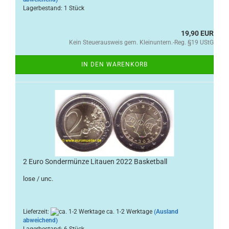
Lagerbestand: 1 Stück
19,90 EUR
Kein Steuerausweis gem. Kleinuntern.-Reg. §19 UStG
IN DEN WARENKORB
2 Euro Sondermünze Litauen 2022 Basketball
lose / unc.
Lieferzeit:
ca. 1-2 Werktage
(Ausland
abweichend)