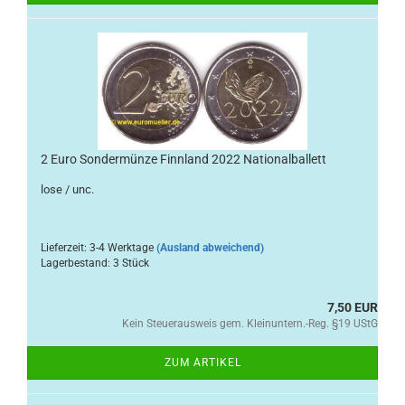
2 Euro Sondermünze Finnland 2022 Nationalballett
lose / unc.
Lieferzeit: 3-4 Werktage
(Ausland abweichend)
Lagerbestand: 3 Stück
7,50 EUR
Kein Steuerausweis gem. Kleinuntern.-Reg. §19 UStG
ZUM ARTIKEL