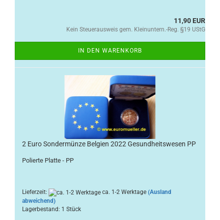
11,90 EUR
Kein Steuerausweis gem. Kleinuntern.-Reg. §19 UStG
IN DEN WARENKORB
2 Euro Sondermünze Belgien 2022 Gesundheitswesen PP
Polierte Platte - PP
Lieferzeit:
ca. 1-2 Werktage
(Ausland
abweichend)
Lagerbestand: 1 Stück