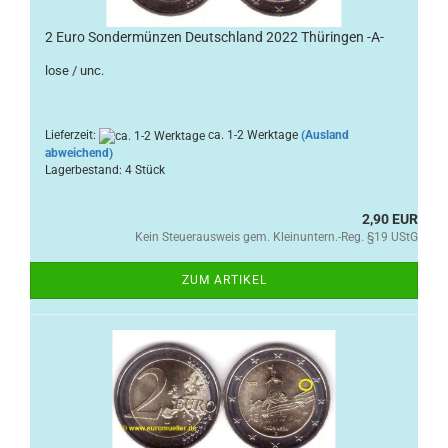
2 Euro Sondermünzen Deutschland 2022 Thüringen -A-
lose / unc.
Lieferzeit:
ca. 1-2 Werktage
(Ausland
abweichend)
Lagerbestand: 4 Stück
2,90 EUR
Kein Steuerausweis gem. Kleinuntern.-Reg. §19 UStG
ZUM ARTIKEL