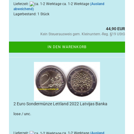
Lieferzeit:
ca. 1-2 Werktage
(Ausland
abweichend)
Lagerbestand: 1 Stück
44,90 EUR
Kein Steuerausweis gem. Kleinuntern.-Reg. §19 UStG
IN DEN WARENKORB
2 Euro Sondermünze Lettland 2022 Latvijas Banka
lose / unc.
Lieferzeit:
ca. 1-2 Werktage
(Ausland