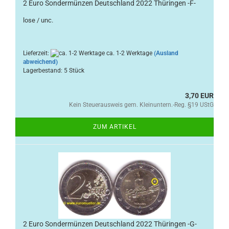
2 Euro Sondermünzen Deutschland 2022 Thüringen -F-
lose / unc.
Lieferzeit:
ca. 1-2 Werktage
(Ausland
abweichend)
Lagerbestand: 5 Stück
3,70 EUR
Kein Steuerausweis gem. Kleinuntern.-Reg. §19 UStG
ZUM ARTIKEL
2 Euro Sondermünzen Deutschland 2022 Thüringen -G-