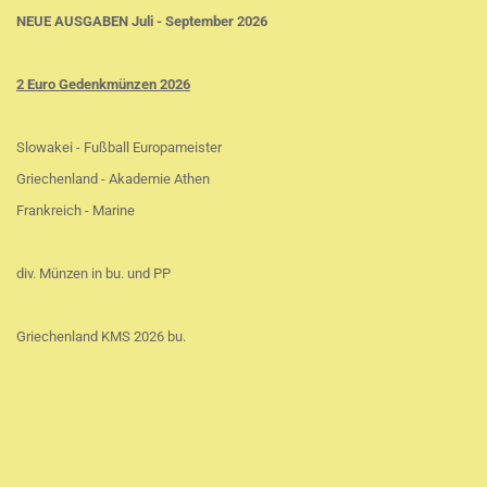
NEUE AUSGABEN Juli - September 2026
2 Euro Gedenkmünzen 2026
Slowakei - Fußball Europameister
Griechenland - Akademie Athen
Frankreich - Marine
div. Münzen in bu. und PP
Griechenland KMS 2026 bu.