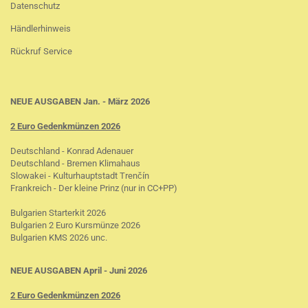
Datenschutz
Händlerhinweis
Rückruf Service
NEUE AUSGABEN Jan. - März 2026
2 Euro Gedenkmünzen 2026
Deutschland - Konrad Adenauer
Deutschland - Bremen Klimahaus
Slowakei - Kulturhauptstadt Trenčín
Frankreich - Der kleine Prinz (nur in CC+PP)
Bulgarien Starterkit 2026
Bulgarien 2 Euro Kursmünze 2026
Bulgarien KMS 2026 unc.
NEUE AUSGABEN April - Juni 2026
2 Euro Gedenkmünzen 2026