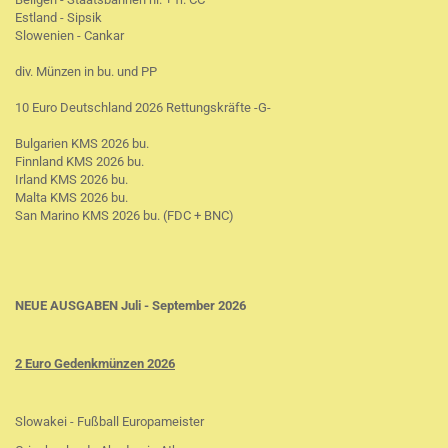
Estland - Sipsik
Slowenien - Cankar
div. Münzen in bu. und PP
10 Euro Deutschland 2026 Rettungskräfte -G-
Bulgarien KMS 2026 bu.
Finnland KMS 2026 bu.
Irland KMS 2026 bu.
Malta KMS 2026 bu.
San Marino KMS 2026 bu. (FDC + BNC)
NEUE AUSGABEN Juli - September 2026
2 Euro Gedenkmünzen 2026
Slowakei - Fußball Europameister