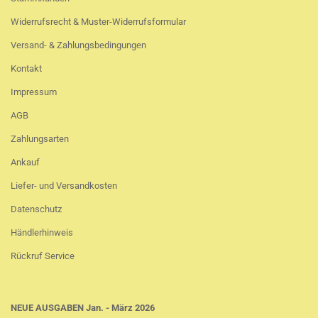
Widerrufsrecht & Muster-Widerrufsformular
Versand- & Zahlungsbedingungen
Kontakt
Impressum
AGB
Zahlungsarten
Ankauf
Liefer- und Versandkosten
Datenschutz
Händlerhinweis
Rückruf Service
NEUE AUSGABEN Jan. - März 2026