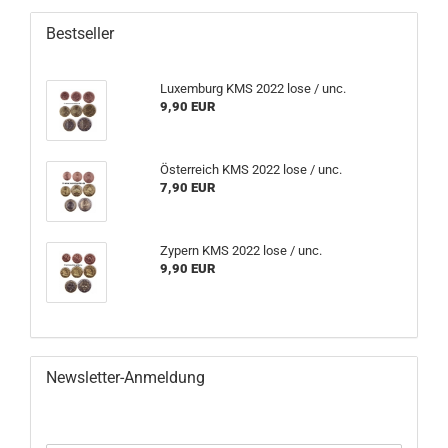
Bestseller
Luxemburg KMS 2022 lose / unc.
9,90 EUR
Österreich KMS 2022 lose / unc.
7,90 EUR
Zypern KMS 2022 lose / unc.
9,90 EUR
Newsletter-Anmeldung