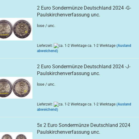
2 Euro Sondermünze Deutschland 2024 -G-
Paulskirchenverfassung unc.
lose / unc.
Lieferzeit:
ca. 1-2 Werktage
(Ausland
abweichend)
2 Euro Sondermünze Deutschland 2024 -J-
Paulskirchenverfassung unc.
lose / unc.
Lieferzeit:
ca. 1-2 Werktage
(Ausland
abweichend)
5x 2 Euro Sondermünze Deutschland 2024
Paulskirchenverfassung unc.