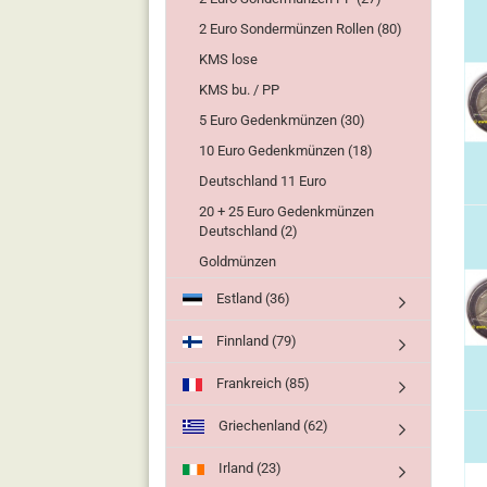
2 Euro Sondermünzen Rollen (80)
KMS lose
KMS bu. / PP
5 Euro Gedenkmünzen (30)
10 Euro Gedenkmünzen (18)
Deutschland 11 Euro
20 + 25 Euro Gedenkmünzen
Deutschland (2)
Goldmünzen
Estland (36)
Finnland (79)
Frankreich (85)
Griechenland (62)
Irland (23)