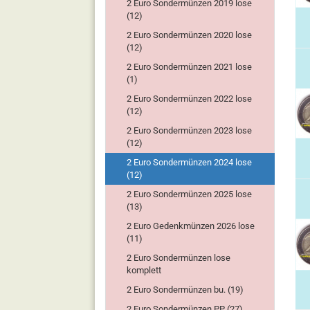
2 Euro Sondermünzen 2019 lose
(12)
2 Euro Sondermünzen 2020 lose
(12)
2 Euro Sondermünzen 2021 lose
(1)
2 Euro Sondermünzen 2022 lose
(12)
2 Euro Sondermünzen 2023 lose
(12)
2 Euro Sondermünzen 2024 lose
(12)
2 Euro Sondermünzen 2025 lose
(13)
2 Euro Gedenkmünzen 2026 lose
(11)
2 Euro Sondermünzen lose
komplett
2 Euro Sondermünzen bu. (19)
2 Euro Sondermünzen PP (27)