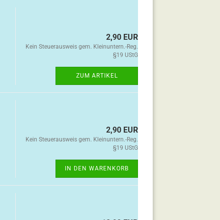
2,90 EUR
Kein Steuerausweis gem. Kleinuntern.-Reg.
§19 UStG
ZUM ARTIKEL
2,90 EUR
Kein Steuerausweis gem. Kleinuntern.-Reg.
§19 UStG
IN DEN WARENKORB