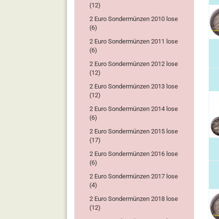
(12)
2 Euro Sondermünzen 2010 lose
(6)
2 Euro Sondermünzen 2011 lose
(6)
2 Euro Sondermünzen 2012 lose
(12)
2 Euro Sondermünzen 2013 lose
(12)
2 Euro Sondermünzen 2014 lose
(6)
2 Euro Sondermünzen 2015 lose
(17)
2 Euro Sondermünzen 2016 lose
(6)
2 Euro Sondermünzen 2017 lose
(4)
2 Euro Sondermünzen 2018 lose
(12)