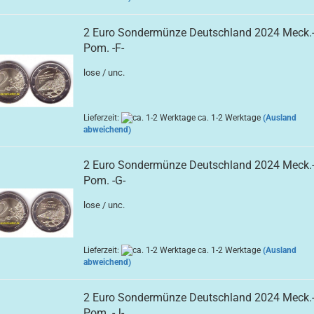
2 Euro Sondermünze Deutschland 2024 Meck.
Pom. -F-
lose / unc.
Lieferzeit:
ca. 1-2 Werktage
(Ausland
abweichend)
2 Euro Sondermünze Deutschland 2024 Meck.
Pom. -G-
lose / unc.
Lieferzeit:
ca. 1-2 Werktage
(Ausland
abweichend)
2 Euro Sondermünze Deutschland 2024 Meck.
Pom. -J-