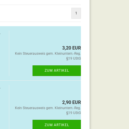
1
-
3,20 EUR
Kein Steuerausweis gem. Kleinuntern.-Reg.
§19 UStG
ZUM ARTIKEL
-
2,90 EUR
Kein Steuerausweis gem. Kleinuntern.-Reg.
§19 UStG
ZUM ARTIKEL