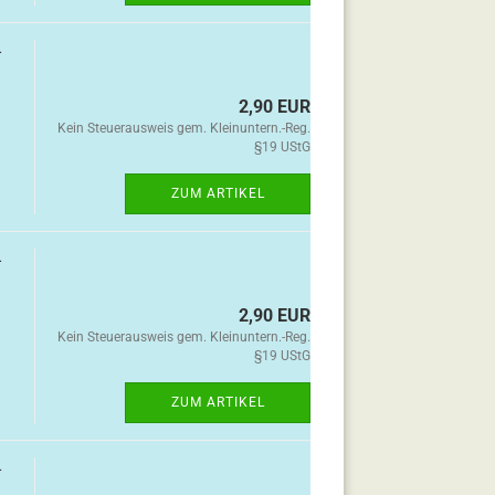
-
2,90 EUR
Kein Steuerausweis gem. Kleinuntern.-Reg.
§19 UStG
ZUM ARTIKEL
-
2,90 EUR
Kein Steuerausweis gem. Kleinuntern.-Reg.
§19 UStG
ZUM ARTIKEL
-