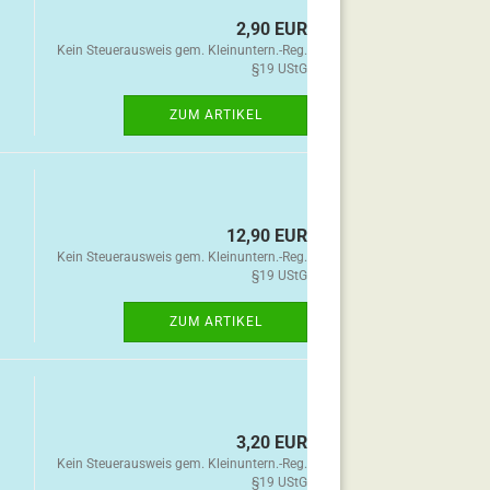
2,90 EUR
Kein Steuerausweis gem. Kleinuntern.-Reg.
§19 UStG
ZUM ARTIKEL
12,90 EUR
Kein Steuerausweis gem. Kleinuntern.-Reg.
§19 UStG
ZUM ARTIKEL
3,20 EUR
Kein Steuerausweis gem. Kleinuntern.-Reg.
§19 UStG