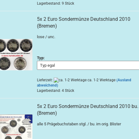
Lagerbestand: 9 Stück
5x 2 Euro Sondermünze Deutschland 2010
(Bremen)
lose / unc.
Typ:
Lieferzeit:
ca. 1-2 Werktage
(Ausland
abweichend)
Lagerbestand: 4 Stück
5x 2 Euro Sondermünze Deutschland 2010 bu.
(Bremen)
alle 5 Prägebuchstaben stgl. / bu. im orig. Blister