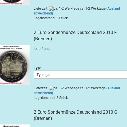
Lieferzeit:
ca. 1-2 Werktage
(Ausland
abweichend)
Lagerbestand: 3 Stück
2 Euro Sondermünze Deutschland 2010 F
(Bremen)
lose / unc.
Typ:
Lieferzeit:
ca. 1-2 Werktage
(Ausland
abweichend)
Lagerbestand: 8 Stück
2 Euro Sondermünze Deutschland 2010 G
(Bremen)