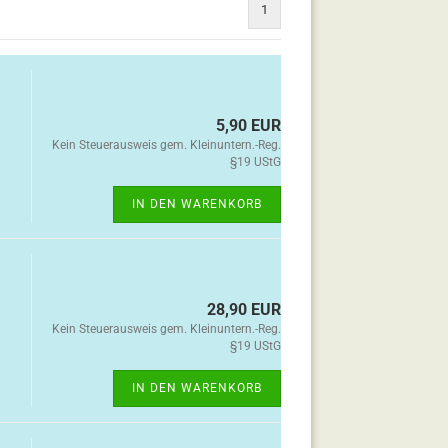
1
5,90 EUR
Kein Steuerausweis gem. Kleinuntern.-Reg.
§19 UStG
IN DEN WARENKORB
28,90 EUR
Kein Steuerausweis gem. Kleinuntern.-Reg.
§19 UStG
IN DEN WARENKORB