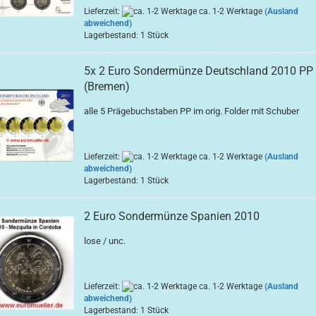
Lieferzeit:
ca. 1-2 Werktage
(Ausland
abweichend)
Lagerbestand: 1 Stück
5x 2 Euro Sondermünze Deutschland 2010 PP
(Bremen)
alle 5 Prägebuchstaben PP im orig. Folder mit Schuber
Lieferzeit:
ca. 1-2 Werktage
(Ausland
abweichend)
Lagerbestand: 1 Stück
2 Euro Sondermünze Spanien 2010
lose / unc.
Lieferzeit:
ca. 1-2 Werktage
(Ausland
abweichend)
Lagerbestand: 1 Stück