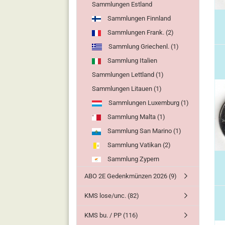
Sammlungen Estland
Sammlungen Finnland
Sammlungen Frank. (2)
Sammlung Griechenl. (1)
Sammlung Italien
Sammlungen Lettland (1)
Sammlungen Litauen (1)
Sammlungen Luxemburg (1)
Sammlung Malta (1)
Sammlung San Marino (1)
Sammlung Vatikan (2)
Sammlung Zypern
ABO 2E Gedenkmünzen 2026 (9)
KMS lose/unc. (82)
KMS bu. / PP (116)