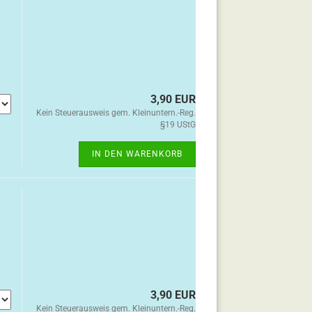
3,90 EUR
Kein Steuerausweis gem. Kleinuntern.-Reg.
§19 UStG
IN DEN WARENKORB
3,90 EUR
Kein Steuerausweis gem. Kleinuntern.-Reg.