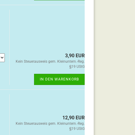
3,90 EUR
Kein Steuerausweis gem. Kleinuntern.-Reg.
§19 UStG
IN DEN WARENKORB
12,90 EUR
Kein Steuerausweis gem. Kleinuntern.-Reg.
§19 UStG