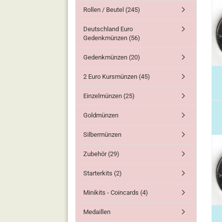
Rollen / Beutel (245)
Deutschland Euro
Gedenkmünzen (56)
Gedenkmünzen (20)
2 Euro Kursmünzen (45)
Einzelmünzen (25)
Goldmünzen
Silbermünzen
Zubehör (29)
Starterkits (2)
Minikits - Coincards (4)
Medaillen