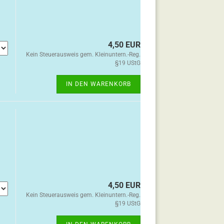
4,50 EUR
Kein Steuerausweis gem. Kleinuntern.-Reg.
§19 UStG
IN DEN WARENKORB
4,50 EUR
Kein Steuerausweis gem. Kleinuntern.-Reg.
§19 UStG