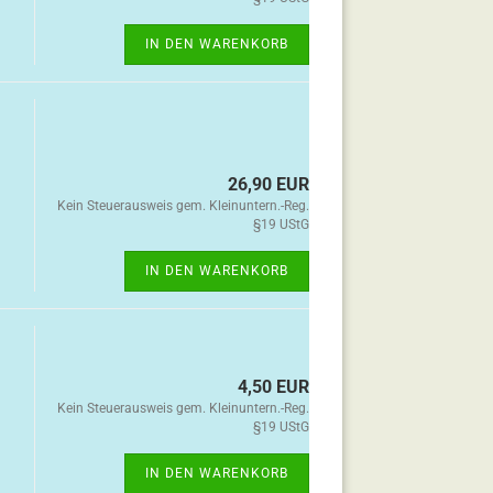
IN DEN WARENKORB
26,90 EUR
Kein Steuerausweis gem. Kleinuntern.-Reg.
§19 UStG
IN DEN WARENKORB
4,50 EUR
Kein Steuerausweis gem. Kleinuntern.-Reg.
§19 UStG
IN DEN WARENKORB