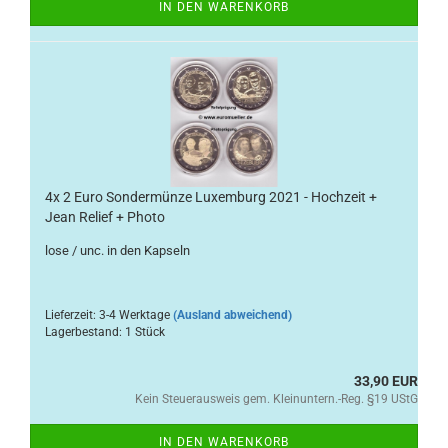
IN DEN WARENKORB
4x 2 Euro Sondermünze Luxemburg 2021 - Hochzeit +
Jean Relief + Photo
lose / unc. in den Kapseln
Lieferzeit: 3-4 Werktage
(Ausland abweichend)
Lagerbestand: 1 Stück
33,90 EUR
Kein Steuerausweis gem. Kleinuntern.-Reg. §19 UStG
IN DEN WARENKORB