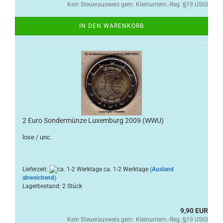
Kein Steuerausweis gem. Kleinuntern.-Reg. §19 UStG
IN DEN WARENKORB
2 Euro Sondermünze Luxemburg 2009 (WWU)
lose / unc.
Lieferzeit:
ca. 1-2 Werktage
(Ausland
abweichend)
Lagerbestand: 2 Stück
9,90 EUR
Kein Steuerausweis gem. Kleinuntern.-Reg. §19 UStG