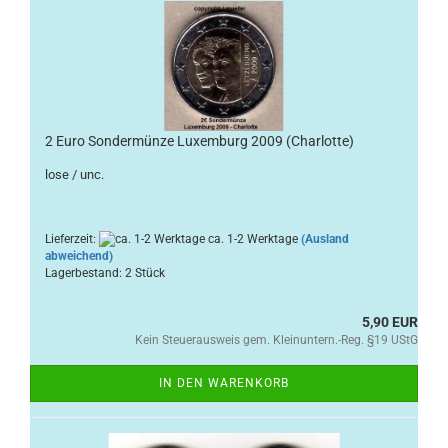
2 Euro Sondermünze Luxemburg 2009 (Charlotte)
lose / unc.
Lieferzeit:
ca. 1-2 Werktage
(Ausland
abweichend)
Lagerbestand: 2 Stück
5,90 EUR
Kein Steuerausweis gem. Kleinuntern.-Reg. §19 UStG
IN DEN WARENKORB