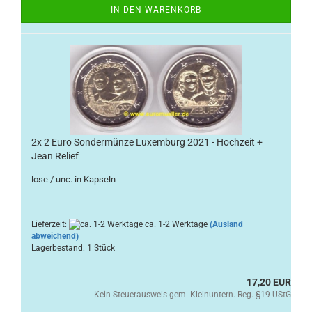
IN DEN WARENKORB
2x 2 Euro Sondermünze Luxemburg 2021 - Hochzeit +
Jean Relief
lose / unc. in Kapseln
Lieferzeit:
ca. 1-2 Werktage
(Ausland
abweichend)
Lagerbestand: 1 Stück
17,20 EUR
Kein Steuerausweis gem. Kleinuntern.-Reg. §19 UStG