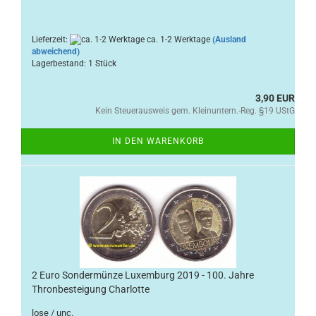
Lieferzeit:
ca. 1-2 Werktage
(Ausland
abweichend)
Lagerbestand: 1 Stück
3,90 EUR
Kein Steuerausweis gem. Kleinuntern.-Reg. §19 UStG
IN DEN WARENKORB
2 Euro Sondermünze Luxemburg 2019 - 100. Jahre
Thronbesteigung Charlotte
lose / unc.