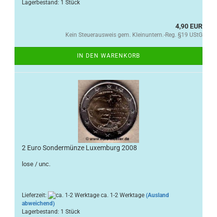
Lagerbestand: 1 Stück
4,90 EUR
Kein Steuerausweis gem. Kleinuntern.-Reg. §19 UStG
IN DEN WARENKORB
2 Euro Sondermünze Luxemburg 2008
lose / unc.
Lieferzeit:
ca. 1-2 Werktage
(Ausland
abweichend)
Lagerbestand: 1 Stück