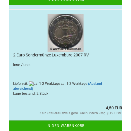
2 Euro Sondermünze Luxemburg 2007 RV
lose / unc.
Lieferzeit:
ca. 1-2 Werktage
(Ausland
abweichend)
Lagerbestand: 2 Stück
4,50 EUR
Kein Steuerausweis gem. Kleinuntern.-Reg. §19 UStG
IN DEN WARENKORB