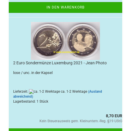
IN DEN WARENKORB
2 Euro Sondermünze Luxemburg 2021 - Jean Photo
lose / unc. in der Kapsel
Lieferzeit:
ca. 1-2 Werktage
(Ausland
abweichend)
Lagerbestand: 1 Stück
8,70 EUR
Kein Steuerausweis gem. Kleinuntern.-Reg. §19 UStG