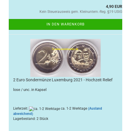
4,90 EUR
Kein Steuerausweis gem. Kleinuntern.-Reg. §19 UStG
IN DEN WARENKORB
2 Euro Sondermünze Luxemburg 2021 - Hochzeit Relief
lose / unc. in Kapsel
Lieferzeit:
ca. 1-2 Werktage
(Ausland
abweichend)
Lagerbestand: 2 Stück