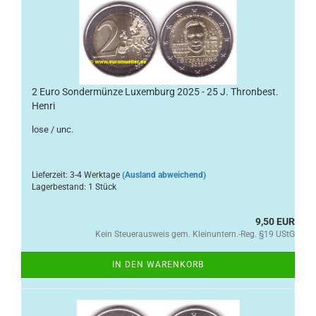
2 Euro Sondermünze Luxemburg 2025 - 25 J. Thronbest.
Henri
lose / unc.
Lieferzeit: 3-4 Werktage
(Ausland abweichend)
Lagerbestand: 1 Stück
9,50 EUR
Kein Steuerausweis gem. Kleinuntern.-Reg. §19 UStG
IN DEN WARENKORB