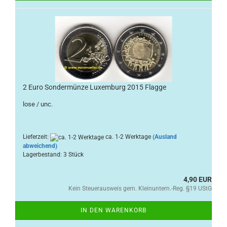
2 Euro Sondermünze Luxemburg 2015 Flagge
lose / unc.
Lieferzeit:
ca. 1-2 Werktage
(Ausland
abweichend)
Lagerbestand: 3 Stück
4,90 EUR
Kein Steuerausweis gem. Kleinuntern.-Reg. §19 UStG
IN DEN WARENKORB