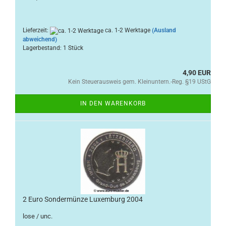
Lieferzeit:
ca. 1-2 Werktage
(Ausland
abweichend)
Lagerbestand: 1 Stück
4,90 EUR
Kein Steuerausweis gem. Kleinuntern.-Reg. §19 UStG
IN DEN WARENKORB
2 Euro Sondermünze Luxemburg 2004
lose / unc.