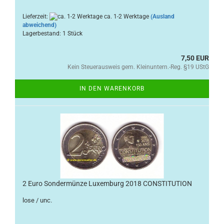
Lieferzeit:
ca. 1-2 Werktage
(Ausland
abweichend)
Lagerbestand: 1 Stück
7,50 EUR
Kein Steuerausweis gem. Kleinuntern.-Reg. §19 UStG
IN DEN WARENKORB
2 Euro Sondermünze Luxemburg 2018 CONSTITUTION
lose / unc.