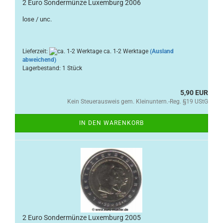
2 Euro Sondermünze Luxemburg 2006
lose / unc.
Lieferzeit:
ca. 1-2 Werktage
(Ausland
abweichend)
Lagerbestand: 1 Stück
5,90 EUR
Kein Steuerausweis gem. Kleinuntern.-Reg. §19 UStG
IN DEN WARENKORB
2 Euro Sondermünze Luxemburg 2005