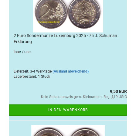
2 Euro Sondermünze Luxemburg 2025 - 75 J. Schuman
Erklärung
loae / unc.
Lieferzeit: 3-4 Werktage
(Ausland abweichend)
Lagerbestand: 1 Stück
9,50 EUR
Kein Steuerausweis gem. Kleinuntern.-Reg. §19 UStG
IN DEN WARENKORB