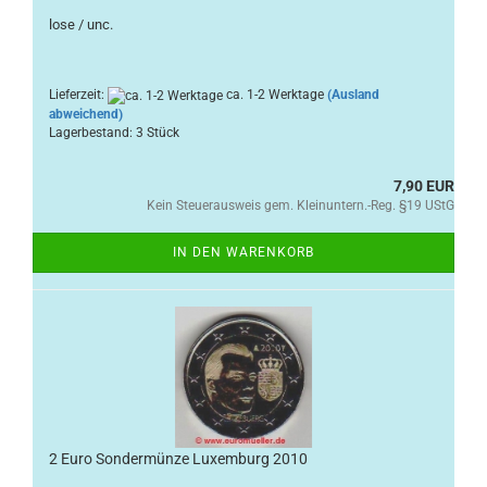
lose / unc.
Lieferzeit:
ca. 1-2 Werktage
(Ausland
abweichend)
Lagerbestand: 3 Stück
7,90 EUR
Kein Steuerausweis gem. Kleinuntern.-Reg. §19 UStG
IN DEN WARENKORB
2 Euro Sondermünze Luxemburg 2010