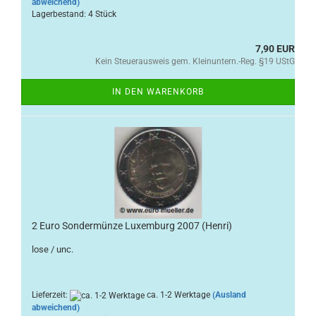
abweichend)
Lagerbestand: 4 Stück
7,90 EUR
Kein Steuerausweis gem. Kleinuntern.-Reg. §19 UStG
IN DEN WARENKORB
2 Euro Sondermünze Luxemburg 2007 (Henri)
lose / unc.
Lieferzeit:
ca. 1-2 Werktage
(Ausland
abweichend)