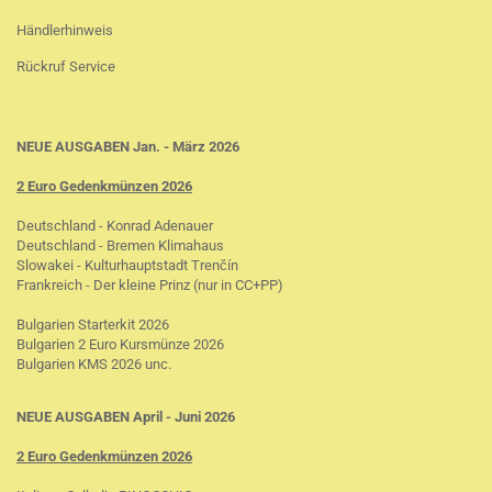
Händlerhinweis
Rückruf Service
NEUE AUSGABEN Jan. - März 2026
2 Euro Gedenkmünzen 2026
Deutschland - Konrad Adenauer
Deutschland - Bremen Klimahaus
Slowakei - Kulturhauptstadt Trenčín
Frankreich - Der kleine Prinz (nur in CC+PP)
Bulgarien Starterkit 2026
Bulgarien 2 Euro Kursmünze 2026
Bulgarien KMS 2026 unc.
NEUE AUSGABEN April - Juni 2026
2 Euro Gedenkmünzen 2026