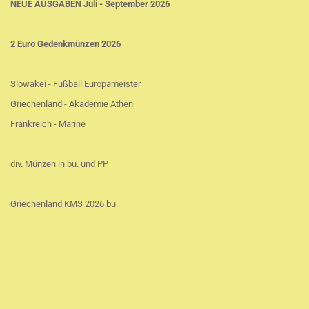
NEUE AUSGABEN Juli - September 2026
2 Euro Gedenkmünzen 2026
Slowakei - Fußball Europameister
Griechenland - Akademie Athen
Frankreich - Marine
div. Münzen in bu. und PP
Griechenland KMS 2026 bu.