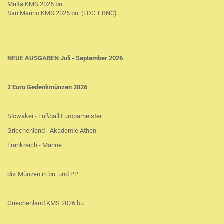
Malta KMS 2026 bu.
San Marino KMS 2026 bu. (FDC + BNC)
NEUE AUSGABEN Juli - September 2026
2 Euro Gedenkmünzen 2026
Slowakei - Fußball Europameister
Griechenland - Akademie Athen
Frankreich - Marine
div. Münzen in bu. und PP
Griechenland KMS 2026 bu.