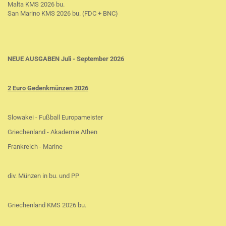
Malta KMS 2026 bu.
San Marino KMS 2026 bu. (FDC + BNC)
NEUE AUSGABEN Juli - September 2026
2 Euro Gedenkmünzen 2026
Slowakei - Fußball Europameister
Griechenland - Akademie Athen
Frankreich - Marine
div. Münzen in bu. und PP
Griechenland KMS 2026 bu.