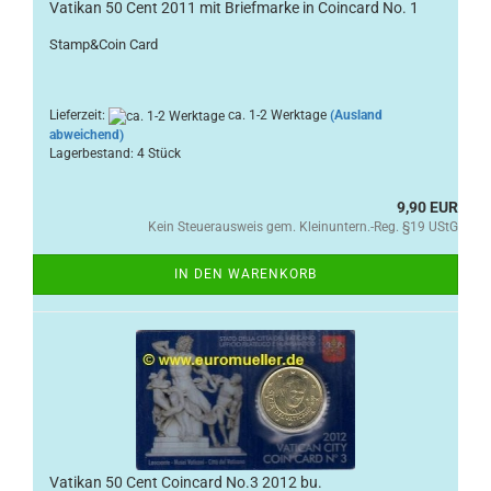
Vatikan 50 Cent 2011 mit Briefmarke in Coincard No. 1
Stamp&Coin Card
Lieferzeit:
ca. 1-2 Werktage
(Ausland
abweichend)
Lagerbestand: 4 Stück
9,90 EUR
Kein Steuerausweis gem. Kleinuntern.-Reg. §19 UStG
IN DEN WARENKORB
Vatikan 50 Cent Coincard No.3 2012 bu.