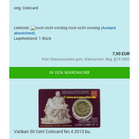
orig. Coincard
Lieferzeit:
noch nicht vorrätig
(Ausland
abweichend)
Lagerbestand: 1 Stück
7,90 EUR
Kein Steuerausweis gem. Kleinuntern.-Reg. §19 UStG
IN DEN WARENKORB
Vatikan 50 Cent Coincard No.4 2013 bu.