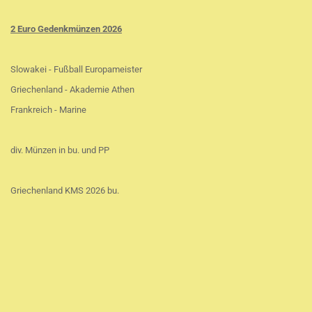
2 Euro Gedenkmünzen 2026
Slowakei - Fußball Europameister
Griechenland - Akademie Athen
Frankreich - Marine
div. Münzen in bu. und PP
Griechenland KMS 2026 bu.