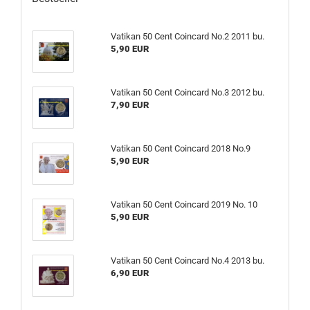
Vatikan 50 Cent Coincard No.2 2011 bu.
5,90 EUR
Vatikan 50 Cent Coincard No.3 2012 bu.
7,90 EUR
Vatikan 50 Cent Coincard 2018 No.9
5,90 EUR
Vatikan 50 Cent Coincard 2019 No. 10
5,90 EUR
Vatikan 50 Cent Coincard No.4 2013 bu.
6,90 EUR