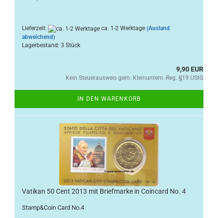
Lieferzeit:
ca. 1-2 Werktage
(Ausland
abweichend)
Lagerbestand: 3 Stück
9,90 EUR
Kein Steuerausweis gem. Kleinuntern.-Reg. §19 UStG
IN DEN WARENKORB
Vatikan 50 Cent 2013 mit Briefmarke in Coincard No. 4
Stamp&Coin Card No.4