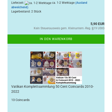
Lieferzeit:
ca. 1-2 Werktage
(Ausland
abweichend)
Lagerbestand: 2 Stück
5,90 EUR
Kein Steuerausweis gem. Kleinuntern.-Reg. §19 UStG
IN DEN WARENKORB
Vatikan Komplettsammlung 50 Cent Coincards 2010-
2022
13 Coincards