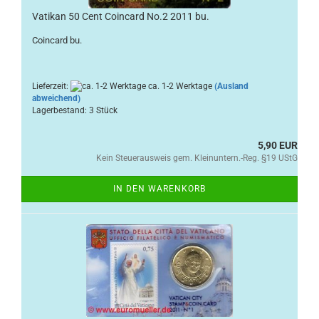
Vatikan 50 Cent Coincard No.2 2011 bu.
Coincard bu.
Lieferzeit:
ca. 1-2 Werktage
(Ausland
abweichend)
Lagerbestand: 3 Stück
5,90 EUR
Kein Steuerausweis gem. Kleinuntern.-Reg. §19 UStG
IN DEN WARENKORB