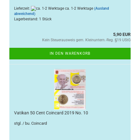
Lieferzeit:
ca. 1-2 Werktage
(Ausland
abweichend)
Lagerbestand: 1 Stück
5,90 EUR
Kein Steuerausweis gem. Kleinuntern.-Reg. §19 UStG
IN DEN WARENKORB
Vatikan 50 Cent Coincard 2019 No. 10
stgl. / bu. Coincard