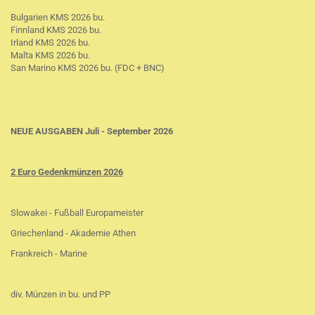
Bulgarien KMS 2026 bu.
Finnland KMS 2026 bu.
Irland KMS 2026 bu.
Malta KMS 2026 bu.
San Marino KMS 2026 bu. (FDC + BNC)
NEUE AUSGABEN Juli - September 2026
2 Euro Gedenkmünzen 2026
Slowakei - Fußball Europameister
Griechenland - Akademie Athen
Frankreich - Marine
div. Münzen in bu. und PP