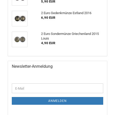
5,90 EUR
2 Euro Gedenkmünze Estland 2016
6,90 EUR
2 Euro Sondermünze Griechenland 2015
Louis
4,90 EUR
Newsletter-Anmeldung
WEITER
E-
ZUR
Mail
NEWSLETTER-
ANMELDUNG
ANMELDEN