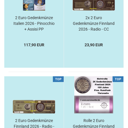
2 Euro Gedenkmünze
2x 2 Euro
Italien 2026 - Pinocchio
Gedenkmünze Finnland
+ Assisi PP
2026 - Radio - CC
117,90 EUR
23,90 EUR
TOP
TOP
2 Euro Gedenkmünze
Rolle 2 Euro
Finnland 2026 - Radio -
Gedenkmünze Finnland