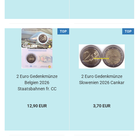
TOP
TOP
2 Euro Gedenkmünze
2 Euro Gedenkmünze
Belgien 2026
Slowenien 2026 Cankar
Staatsbahnen fr. CC
12,90 EUR
3,70 EUR