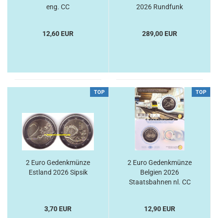
eng. CC
2026 Rundfunk
12,60 EUR
289,00 EUR
TOP
TOP
2 Euro Gedenkmünze
2 Euro Gedenkmünze
Estland 2026 Sipsik
Belgien 2026
Staatsbahnen nl. CC
3,70 EUR
12,90 EUR