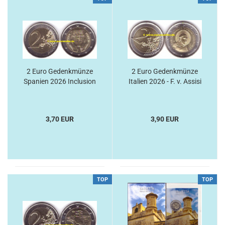
2 Euro Gedenkmünze
2 Euro Gedenkmünze
Spanien 2026 Inclusion
Italien 2026 - F. v. Assisi
3,70 EUR
3,90 EUR
TOP
TOP