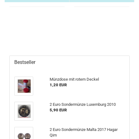
Bestseller
Münzdose mit rotem Deckel
1,20 EUR
2 Euro Sondermünze Luxemburg 2010
5,90 EUR
2 Euro Sondermünze Malta 2017 Hagar
Qim