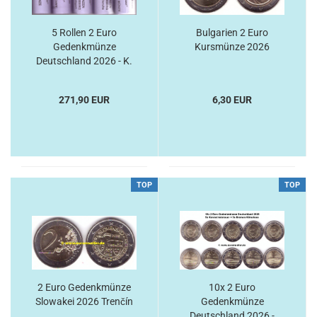
5 Rollen 2 Euro
Bulgarien 2 Euro
Gedenkmünze
Kursmünze 2026
Deutschland 2026 - K.
Adenauer A-J
271,90 EUR
6,30 EUR
TOP
TOP
2 Euro Gedenkmünze
10x 2 Euro
Slowakei 2026 Trenčín
Gedenkmünze
Deutschland 2026 -