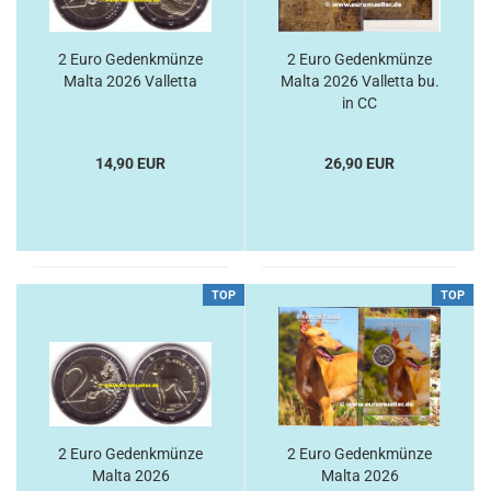
2 Euro Gedenkmünze
2 Euro Gedenkmünze
Malta 2026 Valletta
Malta 2026 Valletta bu.
in CC
14,90 EUR
26,90 EUR
TOP
TOP
2 Euro Gedenkmünze
2 Euro Gedenkmünze
Malta 2026
Malta 2026