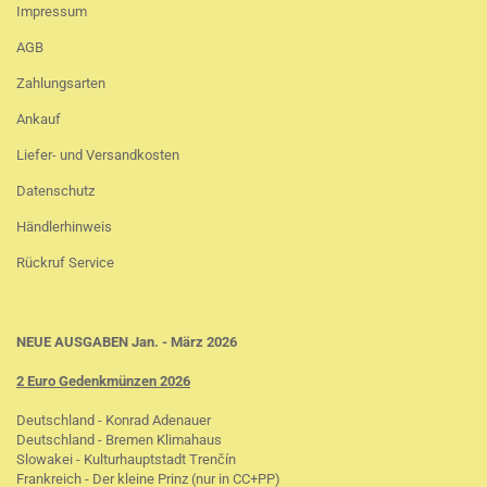
Impressum
AGB
Zahlungsarten
Ankauf
Liefer- und Versandkosten
Datenschutz
Händlerhinweis
Rückruf Service
NEUE AUSGABEN Jan. - März 2026
2 Euro Gedenkmünzen 2026
Deutschland - Konrad Adenauer
Deutschland - Bremen Klimahaus
Slowakei - Kulturhauptstadt Trenčín
Frankreich - Der kleine Prinz (nur in CC+PP)