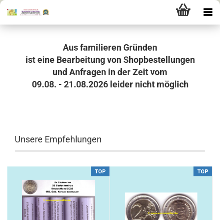
Aus familieren Gründen
ist eine Bearbeitung von Shopbestellungen
und Anfragen in der Zeit vom
09.08. - 21.08.2026 leider nicht möglich
Unsere Empfehlungen
TOP
TOP