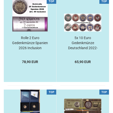
TOP
TOP
Rolle 2 Euro
5x 10 Euro
Gedenkmünze Spanien
Gedenkmünze
2026 Inclusion
Deutschland 2022-
2026
78,90 EUR
65,90 EUR
TOP
TOP