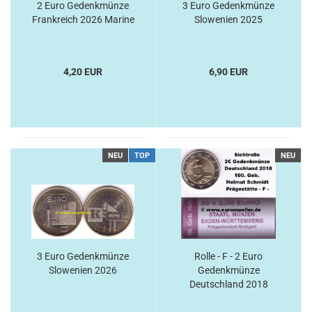
2 Euro Gedenkmünze
3 Euro Gedenkmünze
Frankreich 2026 Marine
Slowenien 2025
4,20 EUR
6,90 EUR
NEU
TOP
NEU
3 Euro Gedenkmünze
Rolle - F - 2 Euro
Slowenien 2026
Gedenkmünze
Deutschland 2018
Schmidt