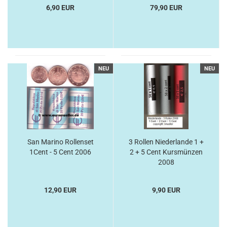
6,90 EUR
79,90 EUR
NEU
NEU
San Marino Rollenset
3 Rollen Niederlande 1 +
1Cent - 5 Cent 2006
2 + 5 Cent Kursmünzen
2008
12,90 EUR
9,90 EUR