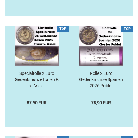
TOP
TOP
Specialrolle 2 Euro
Rolle 2 Euro
Gedenkmünze Italien F.
Gedenkmünze Spanien
v. Assisi
2026 Poblet
87,90 EUR
78,90 EUR