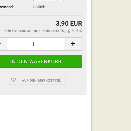
bestand:
2
Stück
3,90 EUR
Kein Steuerausweis gem. Kleinuntern.-Reg. §19 UStG
AUF DEN MERKZETTEL