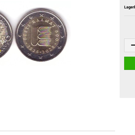
Lager