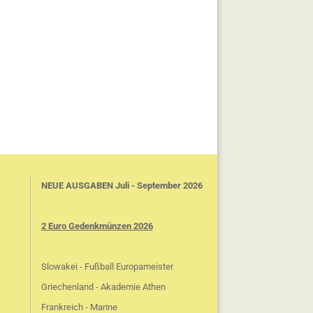
NEUE AUSGABEN Juli - September 2026
2 Euro Gedenkmünzen 2026
Slowakei - Fußball Europameister
Griechenland - Akademie Athen
Frankreich - Marine