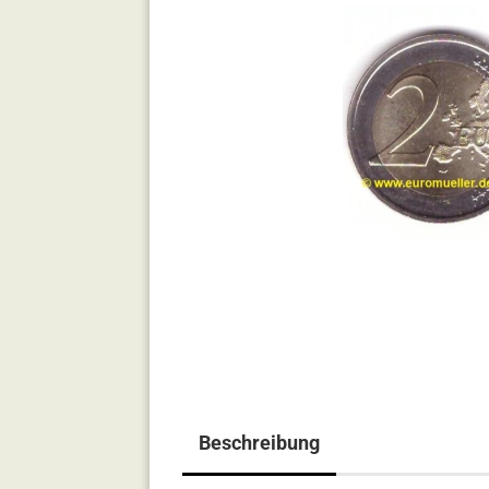
Beschreibung